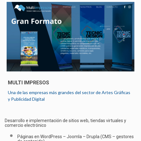
MULTI IMPRESOS
Una de las empresas más grandes del sector de Artes Gráficas
y Publicidad Digital
Desarrollo e implementación de sitios web, tiendas virtuales y
comercio electrónico
Páginas en WordPress – Joomla – Drupla (CMS – gestores