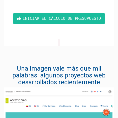
INICIAR EL CÁLCULO DE PRESUPUESTO
Una imagen vale más que mil
palabras: algunos proyectos web
desarrollados recientemente