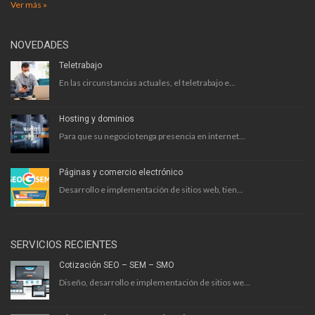
Ver más »
NOVEDADES
Teletrabajo
En las circunstancias actuales, el teletrabajo e...
Hosting y dominios
Para que su negocio tenga presencia en internet...
Páginas y comercio electrónico
Desarrollo e implementación de sitios web, tien...
SERVICIOS RECIENTES
Cotización SEO – SEM – SMO
Diseño, desarrollo e implementación de sitios we...