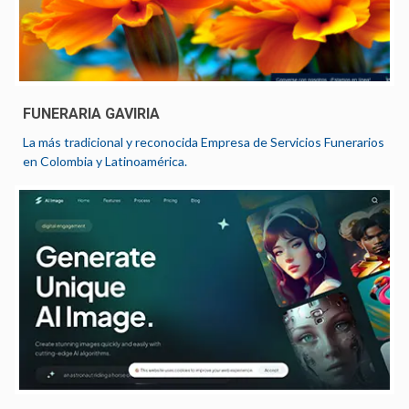
FUNERARIA GAVIRIA
La más tradicional y reconocida Empresa de Servicios Funerarios
en Colombia y Latinoamérica.