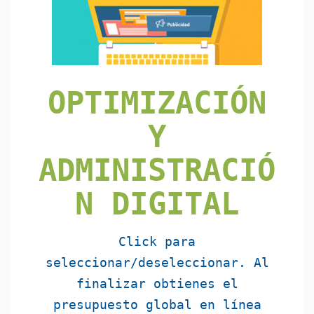
OPTIMIZACIÓN
Y
ADMINISTRACIÓ
N DIGITAL
Click para
seleccionar/deseleccionar. Al
finalizar obtienes el
presupuesto global en línea