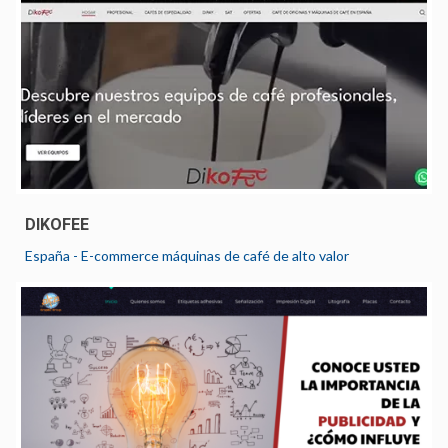
DIKOFEE
España - E-commerce máquinas de café de alto valor