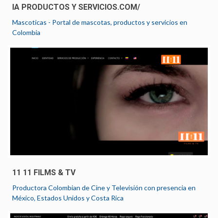
IA PRODUCTOS Y SERVICIOS.COM/
Mascoticas - Portal de mascotas, productos y servicios en
Colombia
11 11 FILMS & TV
Productora Colombian de Cine y Televisión con presencia en
México, Estados Unidos y Costa Rica