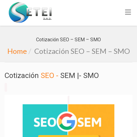
iOS - iPhone
Cotización SEO – SEM – SMO
Home
Cotización SEO – SEM – SMO
Cotización
SEO -
SEM |- SMO