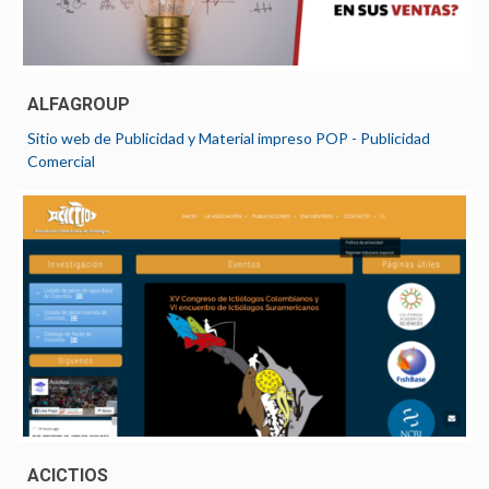
ALFAGROUP
Sitio web de Publicidad y Material impreso POP - Publicidad
Comercial
ACICTIOS