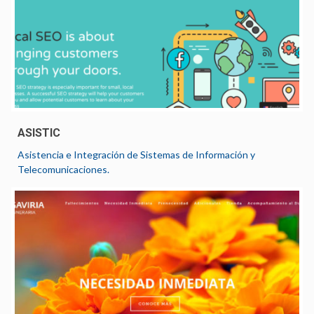
ASISTIC
Asistencia e Integración de Sistemas de Información y
Telecomunicaciones.