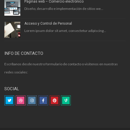
Páginas web – Comercio electrónico
Diseño, desarrollo e implementación de sitios we...
Acceso y Control de Personal
Lorem ipsum dolor sit amet, consectetur adipiscing...
INFO DE CONTACTO
Escríbanos desde nuestro formulario de contacto o visitenos en nuestras
redes sociales:
SOCIAL