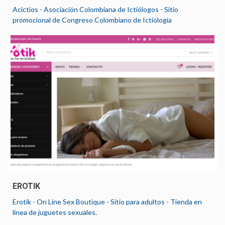
Acictios - Asociación Colombiana de Ictiólogos - Sitio
promocional de Congreso Colombiano de Ictiología
EROTIK
Erotik - On Line Sex Boutique - Sitio para adultos - Tienda en
línea de juguetes sexuales.